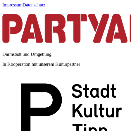
Impressum
Datenschutz
Darmstadt und Umgebung
In Kooperation mit unserem Kulturpartner