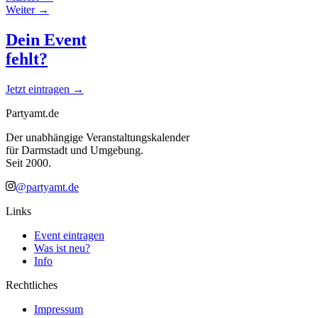
Weiter →
Dein Event
fehlt?
Jetzt eintragen →
Partyamt.de
Der unabhängige Veranstaltungskalender
für Darmstadt und Umgebung.
Seit 2000.
@partyamt.de
Links
Event eintragen
Was ist neu?
Info
Rechtliches
Impressum