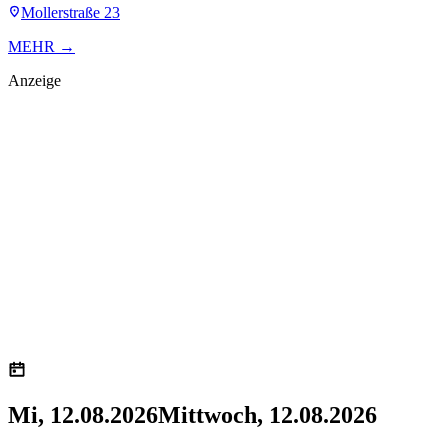
Mollerstraße 23
MEHR →
Anzeige
Mi, 12.08.2026
Mittwoch, 12.08.2026