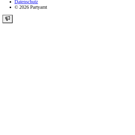
Datenschutz
©
2026
Partyamt