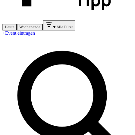
Heute
Wochenende
▼
Alle Filter
+
Event eintragen