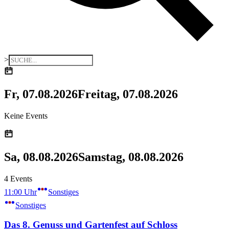
>
Fr, 07.08.2026
Freitag, 07.08.2026
Keine Events
Sa, 08.08.2026
Samstag, 08.08.2026
4 Events
11:00 Uhr
Sonstiges
Sonstiges
Das 8. Genuss und Gartenfest auf Schloss