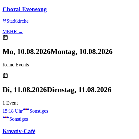
Choral Evensong
Stadtkirche
MEHR →
Mo, 10.08.2026
Montag, 10.08.2026
Keine Events
Di, 11.08.2026
Dienstag, 11.08.2026
1 Event
15:18 Uhr
Sonstiges
Sonstiges
Kreativ-Café