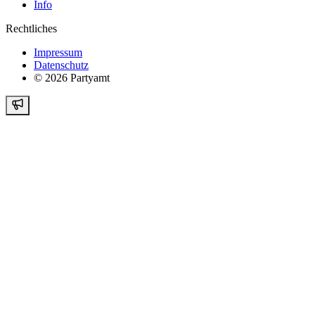
Info
Rechtliches
Impressum
Datenschutz
©
2026
Partyamt