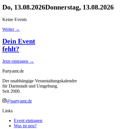
Do, 13.08.2026
Donnerstag, 13.08.2026
Keine Events
Weiter →
Dein Event
fehlt?
Jetzt eintragen →
Partyamt.de
Der unabhängige Veranstaltungskalender
für Darmstadt und Umgebung.
Seit 2000.
@partyamt.de
Links
Event eintragen
Was ist neu?