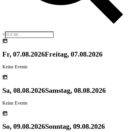
>
Fr, 07.08.2026
Freitag, 07.08.2026
Keine Events
Sa, 08.08.2026
Samstag, 08.08.2026
Keine Events
So, 09.08.2026
Sonntag, 09.08.2026