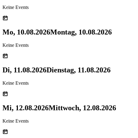
Keine Events
Mo, 10.08.2026
Montag, 10.08.2026
Keine Events
Di, 11.08.2026
Dienstag, 11.08.2026
Keine Events
Mi, 12.08.2026
Mittwoch, 12.08.2026
Keine Events