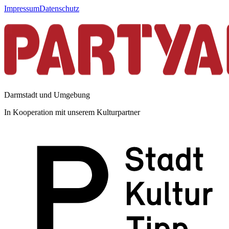
Impressum
Datenschutz
Darmstadt und Umgebung
In Kooperation mit unserem Kulturpartner