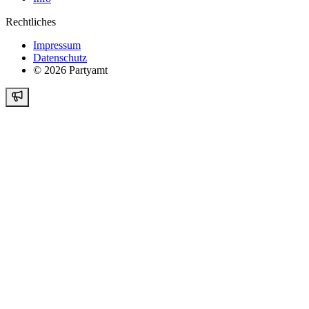
Rechtliches
Impressum
Datenschutz
©
2026
Partyamt