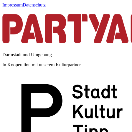
Impressum
Datenschutz
Darmstadt und Umgebung
In Kooperation mit unserem Kulturpartner