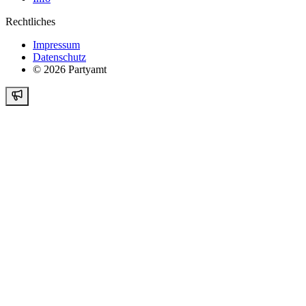
Rechtliches
Impressum
Datenschutz
©
2026
Partyamt