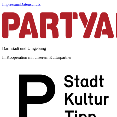
Impressum
Datenschutz
Darmstadt und Umgebung
In Kooperation mit unserem Kulturpartner