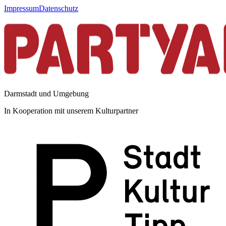
Impressum
Datenschutz
Darmstadt und Umgebung
In Kooperation mit unserem Kulturpartner