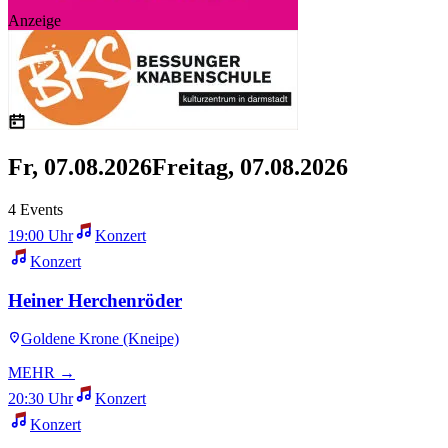
Anzeige
Fr, 07.08.2026
Freitag, 07.08.2026
4 Events
19:00 Uhr
Konzert
Konzert
Heiner Herchenröder
Goldene Krone (Kneipe)
MEHR →
20:30 Uhr
Konzert
Konzert