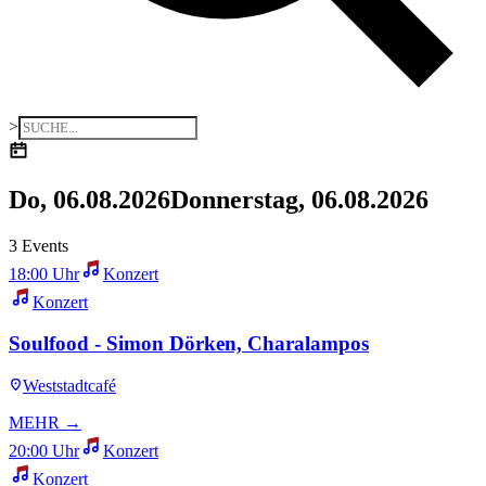
>
Do, 06.08.2026
Donnerstag, 06.08.2026
3 Events
18:00 Uhr
Konzert
Konzert
Soulfood - Simon Dörken, Charalampos
Weststadtcafé
MEHR →
20:00 Uhr
Konzert
Konzert