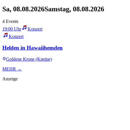
Sa, 08.08.2026
Samstag, 08.08.2026
4 Events
19:00 Uhr
Konzert
Konzert
Helden in Hawaiihemden
Goldene Krone (Kneipe)
MEHR →
Anzeige