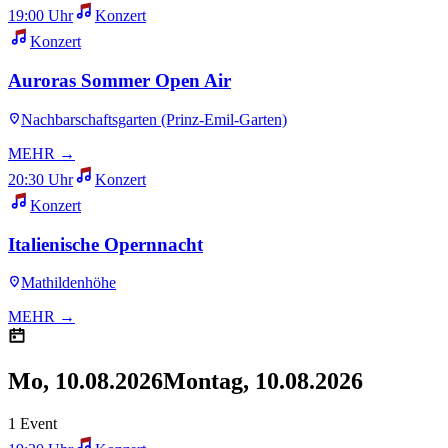
19:00 Uhr
Konzert
Konzert
Auroras Sommer Open Air
Nachbarschaftsgarten (Prinz-Emil-Garten)
MEHR →
20:30 Uhr
Konzert
Konzert
Italienische Opernnacht
Mathildenhöhe
MEHR →
Mo, 10.08.2026
Montag, 10.08.2026
1 Event