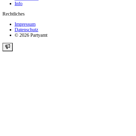
Info
Rechtliches
Impressum
Datenschutz
©
2026
Partyamt