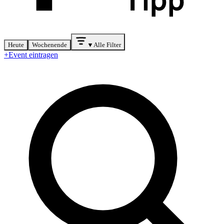
Heute
Wochenende
▼
Alle Filter
+
Event eintragen