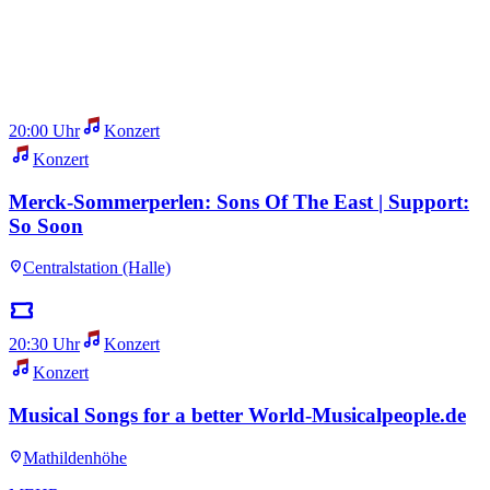
20:00 Uhr
Konzert
Konzert
Merck-Sommerperlen: Sons Of The East | Support:
So Soon
Centralstation (Halle)
20:30 Uhr
Konzert
Konzert
Musical Songs for a better World-Musicalpeople.de
Mathildenhöhe