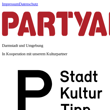
Impressum
Datenschutz
Darmstadt und Umgebung
In Kooperation mit unserem Kulturpartner