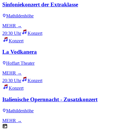
Sinfoniekonzert der Extraklasse
Mathildenhöhe
MEHR →
20:30 Uhr
Konzert
Konzert
La Vodkanera
Hoffart Theater
MEHR →
20:30 Uhr
Konzert
Konzert
Italienische Opernnacht - Zusatzkonzert
Mathildenhöhe
MEHR →