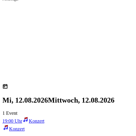
Mi, 12.08.2026
Mittwoch, 12.08.2026
1 Event
19:00 Uhr
Konzert
Konzert