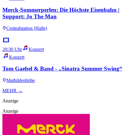
Merck-Sommerperlen: Die Höchste Eisenbahn |
Support: Jo The Man
Centralstation (Halle)
20:30 Uhr
Konzert
Konzert
Tom Gaebel & Band - „Sinatra Summer Swing“
Mathildenhöhe
MEHR →
Anzeige
Anzeige