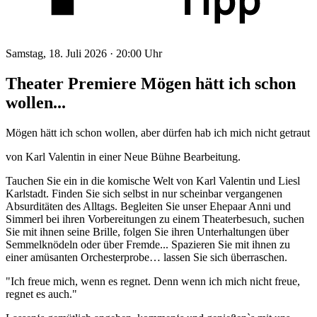
Samstag, 18. Juli 2026 ·
20:00 Uhr
Theater Premiere Mögen hätt ich schon
wollen...
Mögen hätt ich schon wollen, aber dürfen hab ich mich nicht getraut
von Karl Valentin in einer Neue Bühne Bearbeitung.
Tauchen Sie ein in die komische Welt von Karl Valentin und Liesl
Karlstadt. Finden Sie sich selbst in nur scheinbar vergangenen
Absurditäten des Alltags. Begleiten Sie unser Ehepaar Anni und
Simmerl bei ihren Vorbereitungen zu einem Theaterbesuch, suchen
Sie mit ihnen seine Brille, folgen Sie ihren Unterhaltungen über
Semmelknödeln oder über Fremde... Spazieren Sie mit ihnen zu
einer amüsanten Orchesterprobe… lassen Sie sich überraschen.
"Ich freue mich, wenn es regnet. Denn wenn ich mich nicht freue,
regnet es auch."