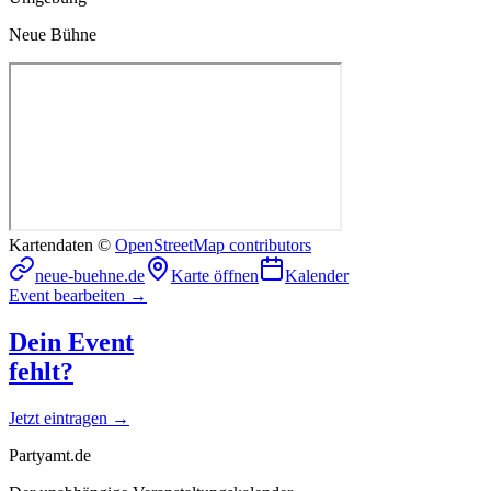
Neue Bühne
Kartendaten ©
OpenStreetMap contributors
neue-buehne.de
Karte öffnen
Kalender
Event bearbeiten →
Dein Event
fehlt?
Jetzt eintragen →
Partyamt.de