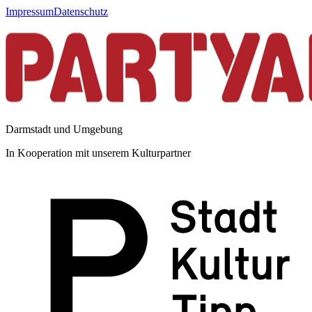
Impressum
Datenschutz
Darmstadt und Umgebung
In Kooperation mit unserem Kulturpartner