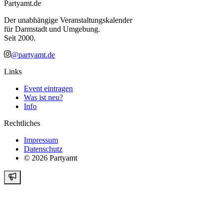
Partyamt.de
Der unabhängige Veranstaltungskalender
für Darmstadt und Umgebung.
Seit 2000.
@partyamt.de
Links
Event eintragen
Was ist neu?
Info
Rechtliches
Impressum
Datenschutz
©
2026
Partyamt