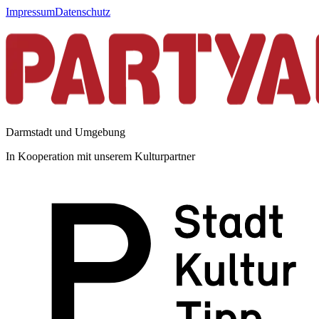
Impressum
Datenschutz
Darmstadt und Umgebung
In Kooperation mit unserem Kulturpartner