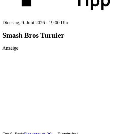
Dienstag, 9. Juni 2026 ·
19:00 Uhr
Smash Bros Turnier
Anzeige