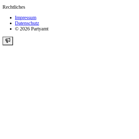
Rechtliches
Impressum
Datenschutz
©
2026
Partyamt