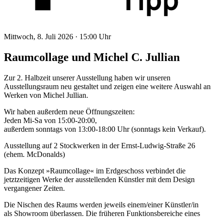
Mittwoch, 8. Juli 2026 ·
15:00 Uhr
Raumcollage und Michel C. Jullian
Zur 2. Halbzeit unserer Ausstellung haben wir unseren
Ausstellungsraum neu gestaltet und zeigen eine weitere Auswahl an
Werken von Michel Jullian.
Wir haben außerdem neue Öffnungszeiten:
Jeden Mi-Sa von 15:00-20:00,
außerdem sonntags von 13:00-18:00 Uhr (sonntags kein Verkauf).
Ausstellung auf 2 Stockwerken in der Ernst-Ludwig-Straße 26
(ehem. McDonalds)
Das Konzept »Raumcollage« im Erdgeschoss verbindet die
jetztzeitigen Werke der ausstellenden Künstler mit dem Design
vergangener Zeiten.
Die Nischen des Raums werden jeweils einem/einer Künstler/in
als Showroom überlassen. Die früheren Funktionsbereiche eines