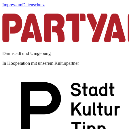
Impressum
Datenschutz
Darmstadt und Umgebung
In Kooperation mit unserem Kulturpartner