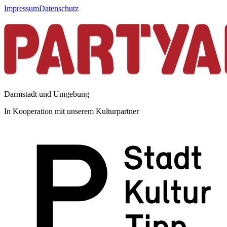
Impressum
Datenschutz
Darmstadt und Umgebung
In Kooperation mit unserem Kulturpartner