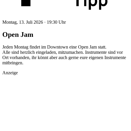
Montag, 13. Juli 2026 ·
19:30 Uhr
Open Jam
Jeden Montag findet im Downtown eine Open Jam statt.
Alle sind herzlich eingeladen, mitzumachen. Instrumente sind vor
Ort vorhanden, ihr könnt aber auch gerne eure eigenen Instrumente
mitbringen.
Anzeige