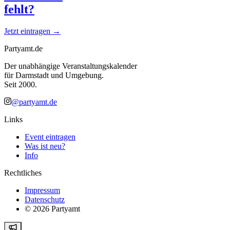
fehlt?
Jetzt eintragen →
Partyamt.de
Der unabhängige Veranstaltungskalender
für Darmstadt und Umgebung.
Seit 2000.
@partyamt.de
Links
Event eintragen
Was ist neu?
Info
Rechtliches
Impressum
Datenschutz
©
2026
Partyamt