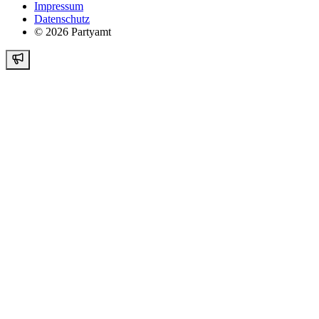
Impressum
Datenschutz
©
2026
Partyamt