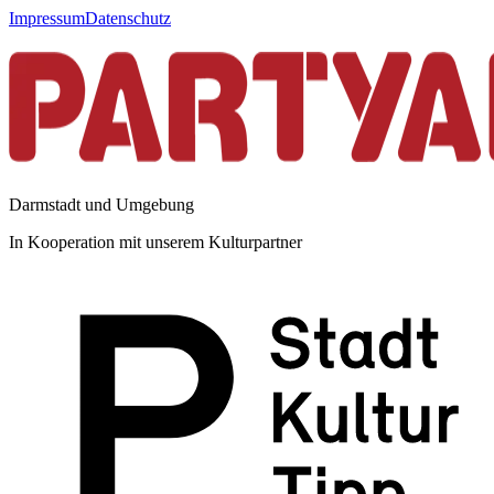
Impressum
Datenschutz
Darmstadt und Umgebung
In Kooperation mit unserem Kulturpartner