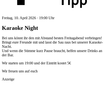
Freitag, 10. April 2026 ·
19:00 Uhr
Karaoke Night
Bei uns könnt ihr den mit Abstand besten Freitagabend verbringen!
Bringt eure Freunde mit und lasst die Sau raus bei unserer Karaoke-
Nacht.
Und wenn die Stimme kurz Pause braucht, helfen unsere Drinks an
der Bar.
Wir starten um 19:00 und der Eintritt kostet 5€
Wir freuen uns auf euch
Anzeige