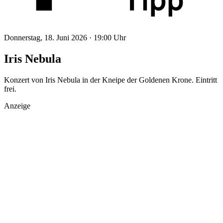
Donnerstag, 18. Juni 2026 ·
19:00 Uhr
Iris Nebula
Konzert von Iris Nebula in der Kneipe der Goldenen Krone. Eintritt
frei.
Anzeige