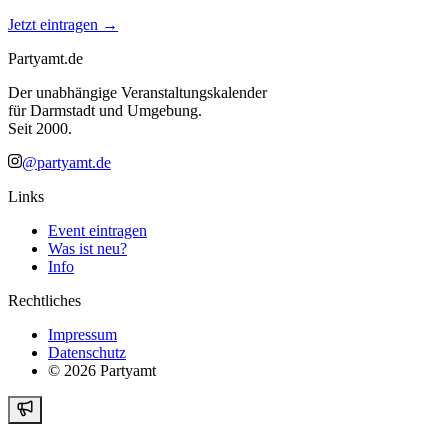
Jetzt eintragen →
Partyamt.de
Der unabhängige Veranstaltungskalender
für Darmstadt und Umgebung.
Seit 2000.
@partyamt.de
Links
Event eintragen
Was ist neu?
Info
Rechtliches
Impressum
Datenschutz
©
2026
Partyamt