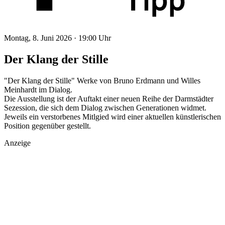
Montag, 8. Juni 2026 ·
19:00 Uhr
Der Klang der Stille
"Der Klang der Stille" Werke von Bruno Erdmann und Willes
Meinhardt im Dialog.
Die Ausstellung ist der Auftakt einer neuen Reihe der Darmstädter
Sezession, die sich dem Dialog zwischen Generationen widmet.
Jeweils ein verstorbenes Mitlgied wird einer aktuellen künstlerischen
Position gegenüber gestellt.
Anzeige