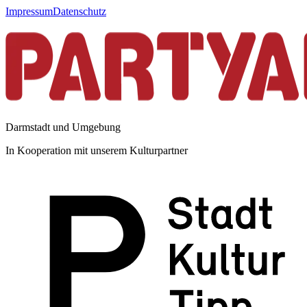
Impressum
Datenschutz
Darmstadt und Umgebung
In Kooperation mit unserem Kulturpartner