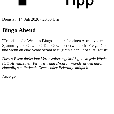
Dienstag, 14. Juli 2026 ·
20:30 Uhr
Bingo Abend
"Tritt ein in die Welt des Bingos und erlebe einen Abend voller
Spannung und Gewinne! Den Gewinner erwartet ein Freigetränk
und wenn du eine Schnapszahl hast, gibt's einen Shot aufs Haus!"
Dieses Event findet laut Veranstalter regelmäßig, also jede Woche,
statt. An einzelnen Terminen sind Programmänderungen durch
einmalig stattfindende Events oder Feiertage möglich.
Anzeige