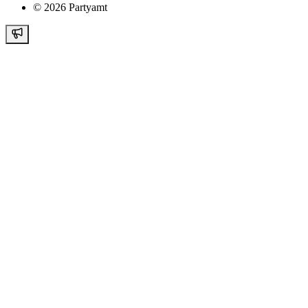
©
2026
Partyamt