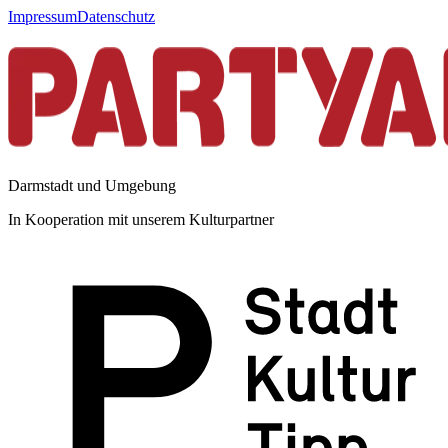
Impressum
Datenschutz
Darmstadt und Umgebung
In Kooperation mit unserem Kulturpartner