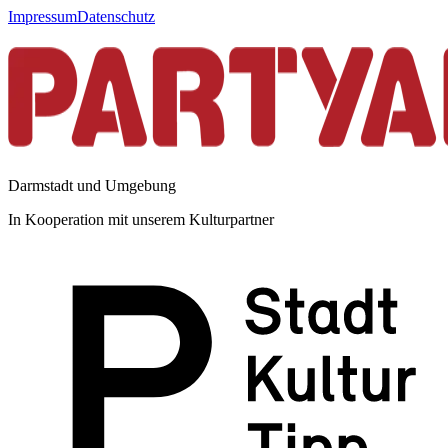
Impressum
Datenschutz
Darmstadt und Umgebung
In Kooperation mit unserem Kulturpartner