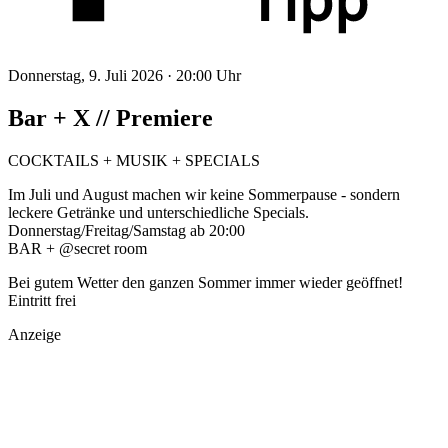
Donnerstag, 9. Juli 2026 ·
20:00 Uhr
Bar + X // Premiere
COCKTAILS + MUSIK + SPECIALS
Im Juli und August machen wir keine Sommerpause - sondern
leckere Getränke und unterschiedliche Specials.
Donnerstag/Freitag/Samstag ab 20:00
BAR + @secret room
Bei gutem Wetter den ganzen Sommer immer wieder geöffnet!
Eintritt frei
Anzeige