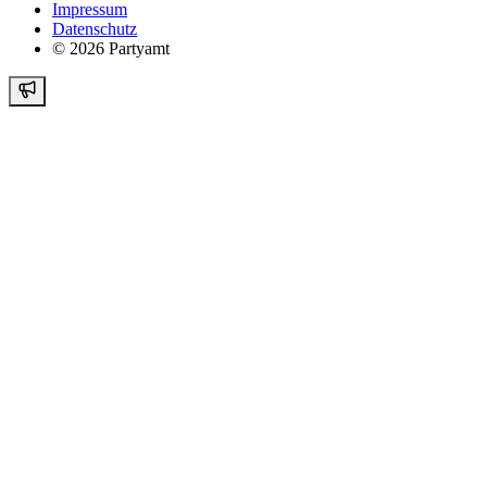
Impressum
Datenschutz
©
2026
Partyamt