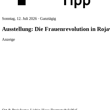
Sonntag, 12. Juli 2026 ·
Ganztägig
Ausstellung: Die Frauenrevolution in Roja
Anzeige