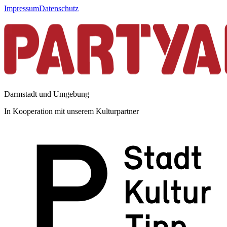
Impressum
Datenschutz
Darmstadt und Umgebung
In Kooperation mit unserem Kulturpartner