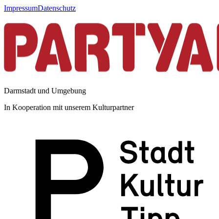
Impressum
Datenschutz
Darmstadt und Umgebung
In Kooperation mit unserem Kulturpartner