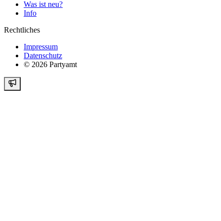
Was ist neu?
Info
Rechtliches
Impressum
Datenschutz
©
2026
Partyamt