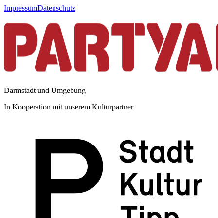
Impressum
Datenschutz
Darmstadt und Umgebung
In Kooperation mit unserem Kulturpartner