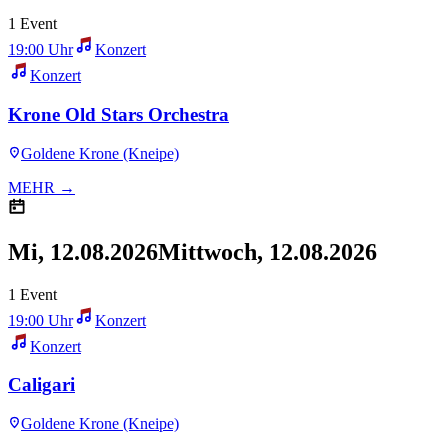
1 Event
19:00 Uhr
Konzert
Konzert
Krone Old Stars Orchestra
Goldene Krone (Kneipe)
MEHR →
Mi, 12.08.2026
Mittwoch, 12.08.2026
1 Event
19:00 Uhr
Konzert
Konzert
Caligari
Goldene Krone (Kneipe)