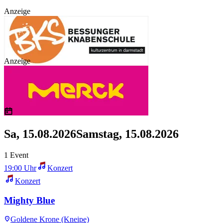
Anzeige
Anzeige
Sa, 15.08.2026
Samstag, 15.08.2026
1 Event
19:00 Uhr
Konzert
Konzert
Mighty Blue
Goldene Krone (Kneipe)