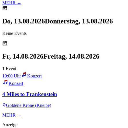
MEHR →
Do, 13.08.2026
Donnerstag, 13.08.2026
Keine Events
Fr, 14.08.2026
Freitag, 14.08.2026
1 Event
19:00 Uhr
Konzert
Konzert
4 Miles to Frankenstein
Goldene Krone (Kneipe)
MEHR →
Anzeige