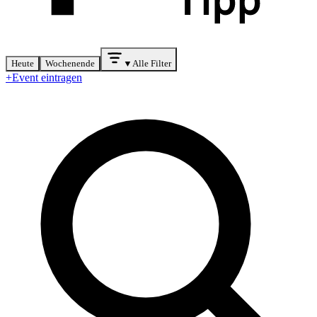
Heute
Wochenende
▼
Alle Filter
+
Event eintragen