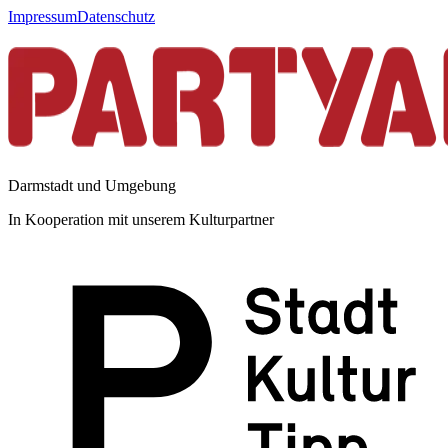
Impressum
Datenschutz
Darmstadt und Umgebung
In Kooperation mit unserem Kulturpartner