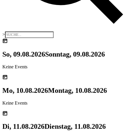
>
So, 09.08.2026
Sonntag, 09.08.2026
Keine Events
Mo, 10.08.2026
Montag, 10.08.2026
Keine Events
Di, 11.08.2026
Dienstag, 11.08.2026