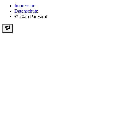
Impressum
Datenschutz
©
2026
Partyamt