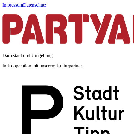
Impressum
Datenschutz
Darmstadt und Umgebung
In Kooperation mit unserem Kulturpartner