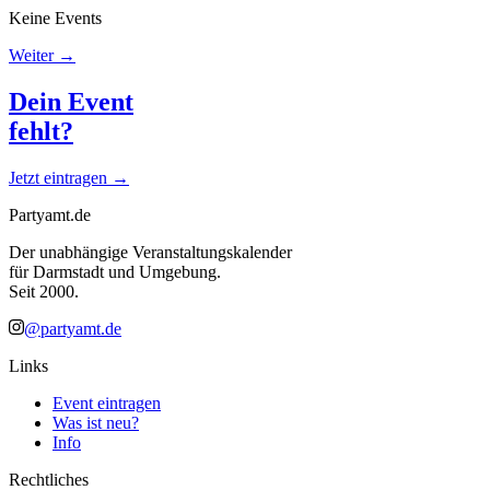
Keine Events
Weiter →
Dein Event
fehlt?
Jetzt eintragen →
Partyamt.de
Der unabhängige Veranstaltungskalender
für Darmstadt und Umgebung.
Seit 2000.
@partyamt.de
Links
Event eintragen
Was ist neu?
Info
Rechtliches