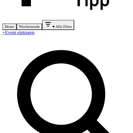
Heute
Wochenende
▼
Alle Filter
+
Event eintragen