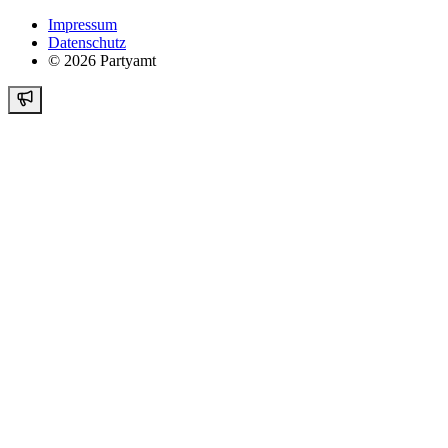
Impressum
Datenschutz
©
2026
Partyamt