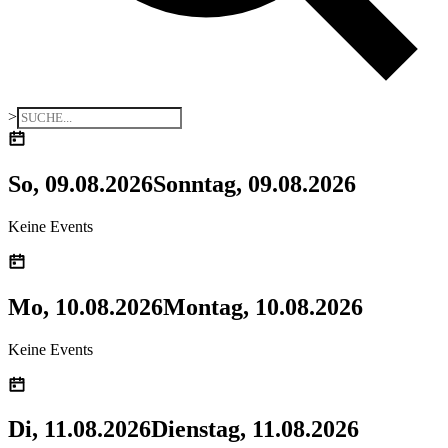
>
So, 09.08.2026
Sonntag, 09.08.2026
Keine Events
Mo, 10.08.2026
Montag, 10.08.2026
Keine Events
Di, 11.08.2026
Dienstag, 11.08.2026