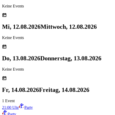
Keine Events
Mi, 12.08.2026
Mittwoch, 12.08.2026
Keine Events
Do, 13.08.2026
Donnerstag, 13.08.2026
Keine Events
Fr, 14.08.2026
Freitag, 14.08.2026
1 Event
21:00 Uhr
Party
Party