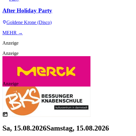
After Holiday Party
Goldene Krone (Disco)
MEHR →
Anzeige
Anzeige
Anzeige
Sa, 15.08.2026
Samstag, 15.08.2026